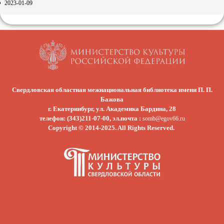
2023-01-09
Свердловская областная межнациональная библиотека имени П. П.
Бажова
г. Екатеринбург, ул. Академика Бардина, 28
телефон: (343)211-07-00, эл.почта :
somb@egov66.ru
Copyright © 2014-2025. All Rights Reserved.