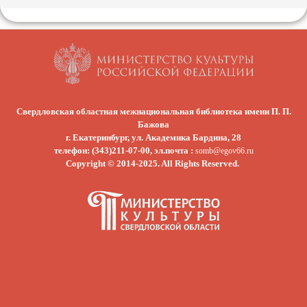
Свердловская областная межнациональная библиотека имени П. П.
Бажова
г. Екатеринбург, ул. Академика Бардина, 28
телефон: (343)211-07-00, эл.почта :
somb@egov66.ru
Copyright © 2014-2025. All Rights Reserved.