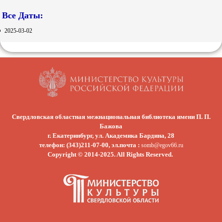
Все Даты:
2025-03-02
Свердловская областная межнациональная библиотека имени П. П.
Бажова
г. Екатеринбург, ул. Академика Бардина, 28
телефон: (343)211-07-00, эл.почта :
somb@egov66.ru
Copyright © 2014-2025. All Rights Reserved.