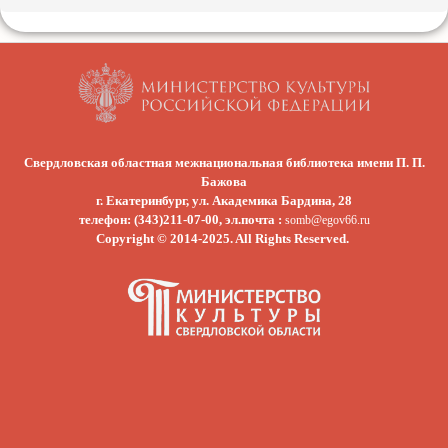
Свердловская областная межнациональная библиотека имени П. П.
Бажова
г. Екатеринбург, ул. Академика Бардина, 28
телефон: (343)211-07-00, эл.почта :
somb@egov66.ru
Copyright © 2014-2025. All Rights Reserved.