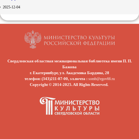
2025-12-04
Свердловская областная межнациональная библиотека имени П. П.
Бажова
г. Екатеринбург, ул. Академика Бардина, 28
телефон: (343)211-07-00, эл.почта :
somb@egov66.ru
Copyright © 2014-2025. All Rights Reserved.